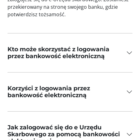
przekierowany na stronę swojego banku, gdzie
potwierdzisz tożsamość.
Kto może skorzystać z logowania
przez bankowość elektroniczną
Korzyści z logowania przez
bankowość elektroniczną
Jak zalogować się do e Urzędu
Skarbowego za pomocą bankowości