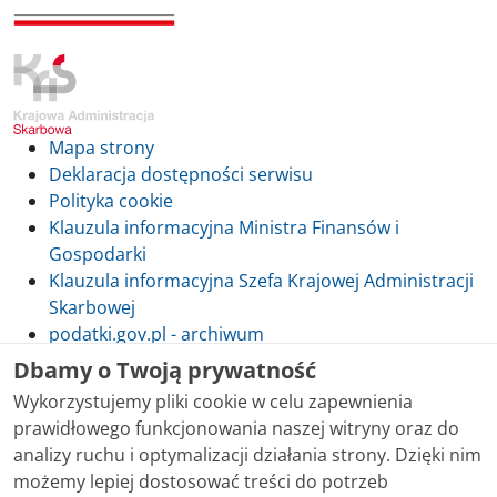
Mapa strony
Deklaracja dostępności serwisu
Polityka cookie
Klauzula informacyjna Ministra Finansów i
Gospodarki
Klauzula informacyjna Szefa Krajowej Administracji
Skarbowej
podatki.gov.pl - archiwum
Dbamy o Twoją prywatność
Wykorzystujemy pliki cookie w celu zapewnienia
prawidłowego funkcjonowania naszej witryny oraz do
Skontaktuj się z nami
analizy ruchu i optymalizacji działania strony. Dzięki nim
możemy lepiej dostosować treści do potrzeb