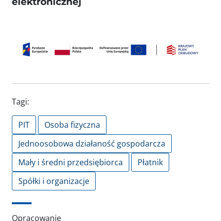
elektronicznej
Tagi:
PIT
Osoba fizyczna
Jednoosobowa działaność gospodarcza
Mały i średni przedsiębiorca
Płatnik
Spółki i organizacje
Opracowanie