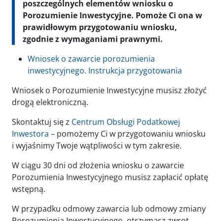
poszczególnych elementów wniosku o
Porozumienie Inwestycyjne. Pomoże Ci ona w
prawidłowym przygotowaniu wniosku,
zgodnie z wymaganiami prawnymi.
Wniosek o zawarcie porozumienia
inwestycyjnego. Instrukcja przygotowania
Wniosek o Porozumienie Inwestycyjne musisz złożyć
drogą elektroniczną.
Skontaktuj się z
Centrum Obsługi Podatkowej
Inwestora
– pomożemy Ci w przygotowaniu wniosku
i wyjaśnimy Twoje wątpliwości w tym zakresie.
W ciągu 30 dni od złożenia wniosku o zawarcie
Porozumienia Inwestycyjnego musisz zapłacić opłatę
wstępną.
W przypadku odmowy zawarcia lub odmowy zmiany
Porozumienia Inwestycyjnego, otrzymasz zwrot