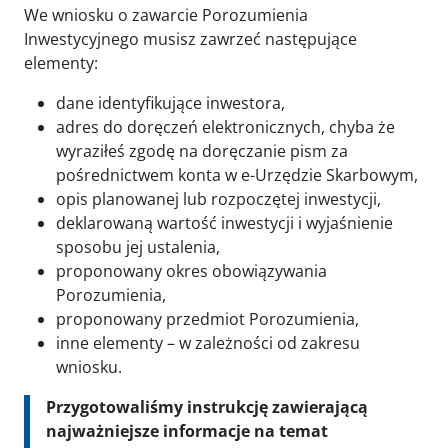
We wniosku o zawarcie Porozumienia
Inwestycyjnego musisz zawrzeć następujące
elementy:
dane identyfikujące inwestora,
adres do doręczeń elektronicznych, chyba że
wyraziłeś zgodę na doręczanie pism za
pośrednictwem konta w e-Urzędzie Skarbowym,
opis planowanej lub rozpoczętej inwestycji,
deklarowaną wartość inwestycji i wyjaśnienie
sposobu jej ustalenia,
proponowany okres obowiązywania
Porozumienia,
proponowany przedmiot Porozumienia,
inne elementy – w zależności od zakresu
wniosku.
Przygotowaliśmy instrukcję zawierającą
najważniejsze informacje na temat