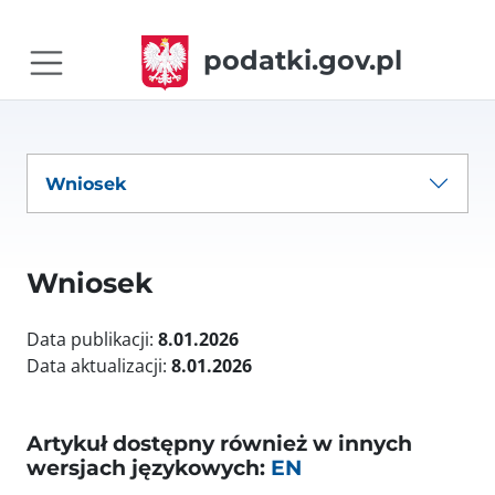
podatki.gov.pl
Wniosek
Wniosek
Data publikacji:
8.01.2026
Data aktualizacji:
8.01.2026
Artykuł dostępny również w innych
wersjach językowych:
EN