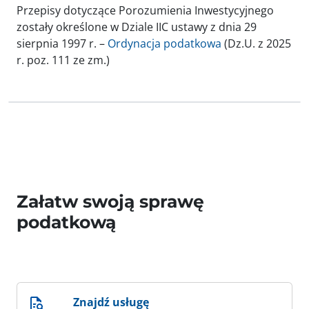
Przepisy dotyczące Porozumienia Inwestycyjnego
zostały określone w Dziale IIC ustawy z dnia 29
sierpnia 1997 r. –
Ordynacja podatkowa
(Dz.U. z 2025
r. poz. 111 ze zm.)
Załatw swoją sprawę
podatkową
Znajdź usługę