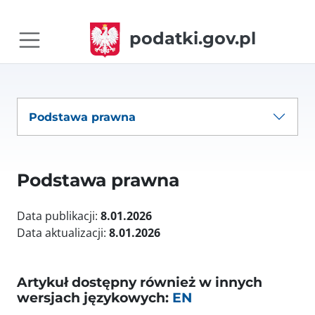
podatki.gov.pl
Podstawa prawna
Podstawa prawna
Data publikacji:
8.01.2026
Data aktualizacji:
8.01.2026
Artykuł dostępny również w innych
wersjach językowych:
EN