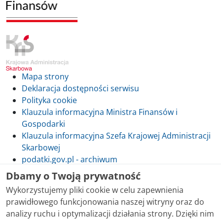
Mapa strony
Deklaracja dostępności serwisu
Polityka cookie
Klauzula informacyjna Ministra Finansów i
Gospodarki
Klauzula informacyjna Szefa Krajowej Administracji
Skarbowej
podatki.gov.pl - archiwum
Dbamy o Twoją prywatność
Wykorzystujemy pliki cookie w celu zapewnienia
prawidłowego funkcjonowania naszej witryny oraz do
Skontaktuj się z nami
analizy ruchu i optymalizacji działania strony. Dzięki nim