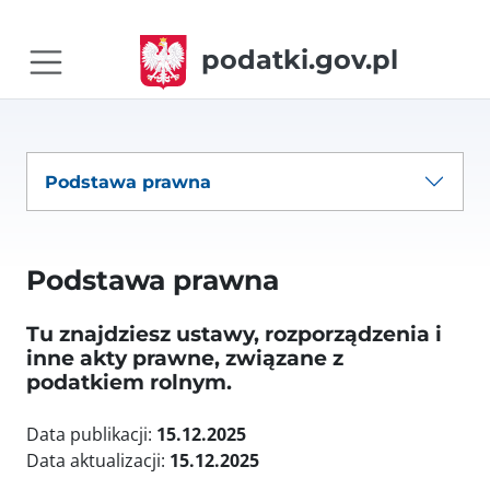
podatki.gov.pl
Podstawa prawna
Podstawa prawna
Tu znajdziesz ustawy, rozporządzenia i
inne akty prawne, związane z
podatkiem rolnym.
Data publikacji:
15.12.2025
Data aktualizacji:
15.12.2025