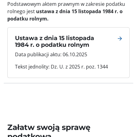
Podstawowym aktem prawnym w zakresie podatku
rolnego jest
ustawa z dnia 15 listopada 1984 r. o
podatku rolnym.
Ustawa z dnia 15 listopada
1984 r. o podatku rolnym
Data publikacji aktu: 06.10.2025
Tekst jednolity: Dz. U. z 2025 r. poz. 1344
Załatw swoją sprawę
podatkową