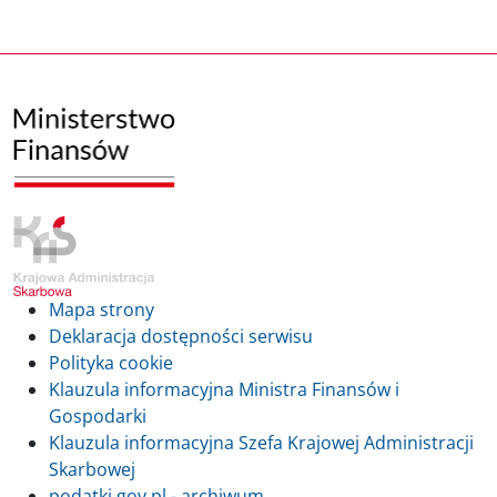
Mapa strony
Deklaracja dostępności serwisu
Polityka cookie
Klauzula informacyjna Ministra Finansów i
Gospodarki
Klauzula informacyjna Szefa Krajowej Administracji
Skarbowej
podatki.gov.pl - archiwum