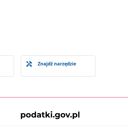
Znajdź narzędzie