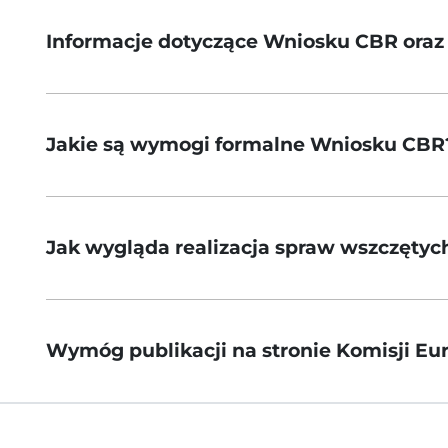
Informacje dotyczące Wniosku CBR oraz p
Jakie są wymogi formalne Wniosku CBR
Jak wygląda realizacja spraw wszczęty
Wymóg publikacji na stronie Komisji Eur