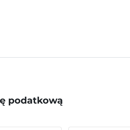
wę podatkową