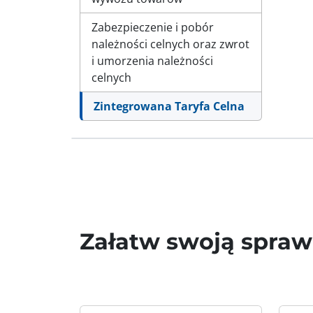
Zabezpieczenie i pobór
należności celnych oraz zwrot
i umorzenia należności
celnych
Zintegrowana Taryfa Celna
Załatw swoją spra