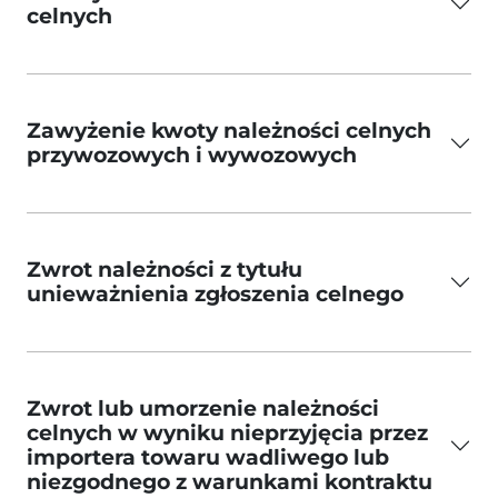
celnych
Zawyżenie kwoty należności celnych
przywozowych i wywozowych
Zwrot należności z tytułu
unieważnienia zgłoszenia celnego
Zwrot lub umorzenie należności
celnych w wyniku nieprzyjęcia przez
importera towaru wadliwego lub
niezgodnego z warunkami kontraktu