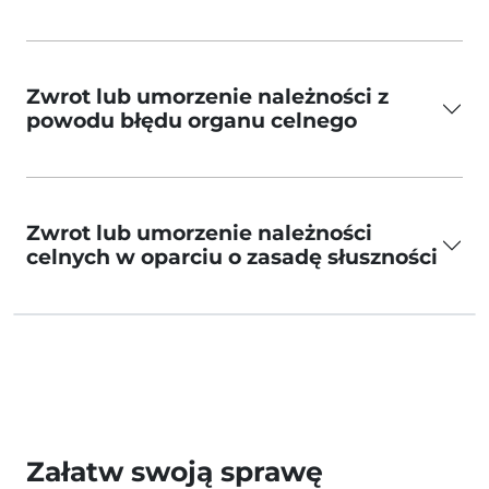
Zwrot lub umorzenie należności z
powodu błędu organu celnego
Zwrot lub umorzenie należności
celnych w oparciu o zasadę słuszności
Załatw swoją sprawę