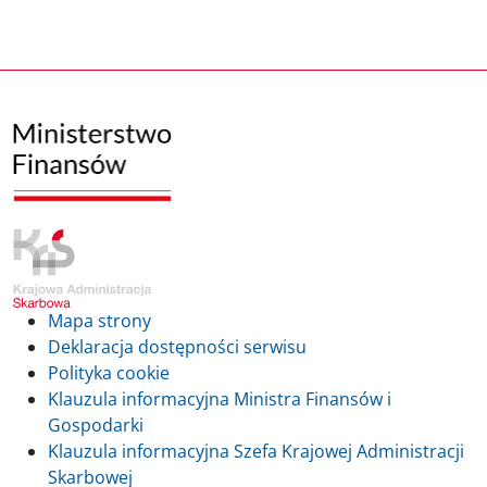
Mapa strony
Deklaracja dostępności serwisu
Polityka cookie
Klauzula informacyjna Ministra Finansów i
Gospodarki
Klauzula informacyjna Szefa Krajowej Administracji
Skarbowej