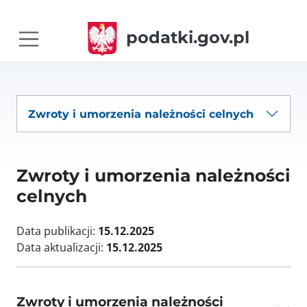
podatki.gov.pl
Zwroty i umorzenia należności celnych
Zwroty i umorzenia należności
celnych
Data publikacji:
15.12.2025
Data aktualizacji:
15.12.2025
Zwroty i umorzenia należności