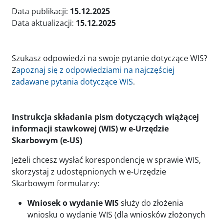
Data publikacji:
15.12.2025
Data aktualizacji:
15.12.2025
Szukasz odpowiedzi na swoje pytanie dotyczące WIS?
Z
apoznaj się z odpowiedziami na najczęściej
zadawane pytania dotyczące WIS
.
Instrukcja składania pism dotyczących wiążącej
informacji stawkowej (WIS) w e-Urzędzie
Skarbowym (e-US)
Jeżeli chcesz wysłać korespondencję w sprawie WIS,
skorzystaj z udostępnionych w e-Urzędzie
Skarbowym formularzy:
Wniosek o wydanie WIS
służy do złożenia
wniosku o wydanie WIS (dla wniosków złożonych