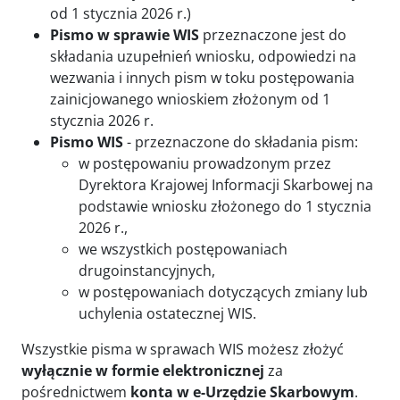
od 1 stycznia 2026 r.)
Pismo w sprawie WIS
przeznaczone jest do
składania uzupełnień wniosku, odpowiedzi na
wezwania i innych pism w toku postępowania
zainicjowanego wnioskiem złożonym od 1
stycznia 2026 r.
Pismo WIS
- przeznaczone do składania pism:
w postępowaniu prowadzonym przez
Dyrektora Krajowej Informacji Skarbowej na
podstawie wniosku złożonego do 1 stycznia
2026 r.,
we wszystkich postępowaniach
drugoinstancyjnych,
w postępowaniach dotyczących zmiany lub
uchylenia ostatecznej WIS.
Wszystkie pisma w sprawach WIS możesz złożyć
wyłącznie w formie elektronicznej
za
pośrednictwem
konta w e-Urzędzie Skarbowym
.