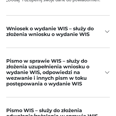
Wniosek o wydanie WIS – służy do
złożenia wniosku o wydanie WIS
Pismo w sprawie WIS – służy do
złożenia uzupełnienia wniosku o
wydanie WIS, odpowiedzi na
wezwanie i innych pism w toku
postępowania o wydanie WIS
Pismo WIS – służy do złożenia