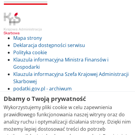
Mapa strony
Deklaracja dostępności serwisu
Polityka cookie
Klauzula informacyjna Ministra Finansów i
Gospodarki
Klauzula informacyjna Szefa Krajowej Administracji
Skarbowej
podatki.gov.pl - archiwum
Dbamy o Twoją prywatność
Wykorzystujemy pliki cookie w celu zapewnienia
prawidłowego funkcjonowania naszej witryny oraz do
Skontaktuj się z nami
analizy ruchu i optymalizacji działania strony. Dzięki nim
możemy lepiej dostosować treści do potrzeb
Treści zamieszczone w serwisie udostępniamy