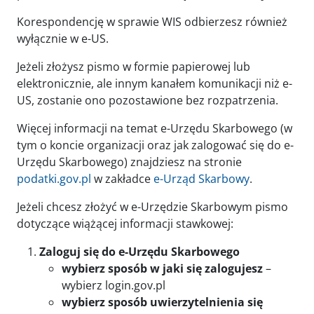
Korespondencję w sprawie WIS odbierzesz również
wyłącznie w e-US.
Jeżeli złożysz pismo w formie papierowej lub
elektronicznie, ale innym kanałem komunikacji niż e-
US, zostanie ono pozostawione bez rozpatrzenia.
Więcej informacji na temat e-Urzędu Skarbowego (w
tym o koncie organizacji oraz jak zalogować się do e-
Urzędu Skarbowego) znajdziesz na stronie
podatki.gov.pl
w zakładce
e-Urząd Skarbowy
.
Jeżeli chcesz złożyć w e-Urzędzie Skarbowym pismo
dotyczące wiążącej informacji stawkowej:
Zaloguj się do e-Urzędu Skarbowego
wybierz sposób w jaki się zalogujesz
–
wybierz login.gov.pl
wybierz sposób uwierzytelnienia się