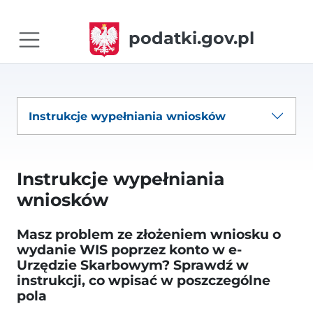
podatki.gov.pl
Instrukcje wypełniania wniosków
Instrukcje wypełniania
wniosków
Masz problem ze złożeniem wniosku o
wydanie WIS poprzez konto w e-
Urzędzie Skarbowym? Sprawdź w
instrukcji, co wpisać w poszczególne
pola