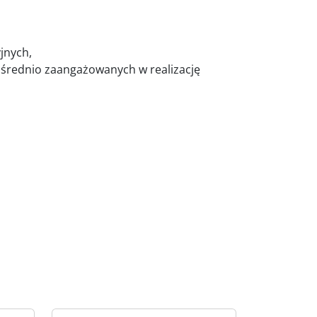
jnych,
średnio zaangażowanych w realizację