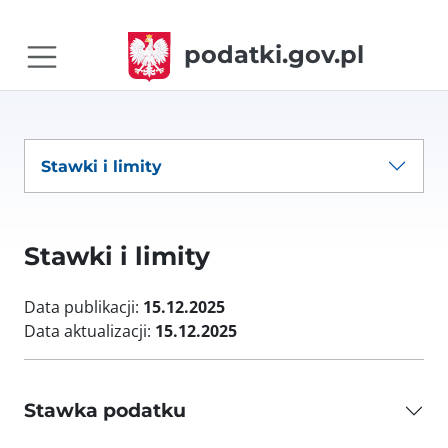
podatki.gov.pl
Stawki i limity
Stawki i limity
Data publikacji:
15.12.2025
Data aktualizacji:
15.12.2025
Stawka podatku