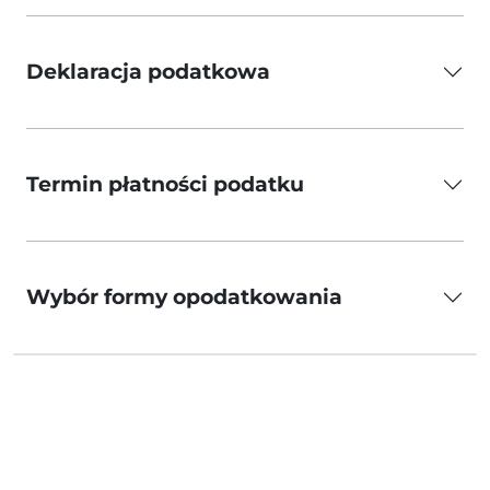
Deklaracja podatkowa
Termin płatności podatku
Wybór formy opodatkowania