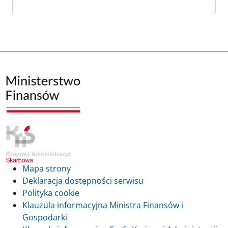
Mapa strony
Deklaracja dostępności serwisu
Polityka cookie
Klauzula informacyjna Ministra Finansów i
Gospodarki