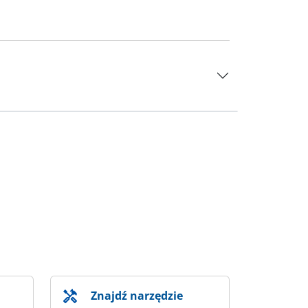
Znajdź narzędzie