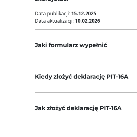
Data publikacji:
15.12.2025
Data aktualizacji:
10.02.2026
Jaki formularz wypełnić
Kiedy złożyć deklarację PIT-16A
Jak złożyć deklarację PIT-16A