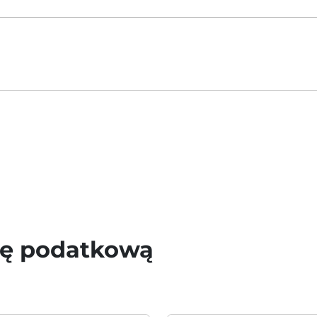
wę podatkową