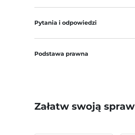
Pytania i odpowiedzi
Podstawa prawna
Załatw swoją spra