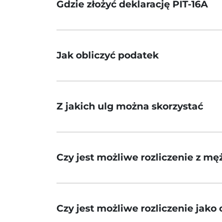
Gdzie złożyć deklarację PIT-16A
Jak obliczyć podatek
Z jakich ulg można skorzystać
Czy jest możliwe rozliczenie z m
Czy jest możliwe rozliczenie jak