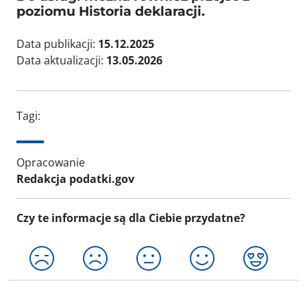
poziomu Historia deklaracji.
Data publikacji:
15.12.2025
Data aktualizacji:
13.05.2026
Tagi:
Opracowanie
Redakcja podatki.gov
Czy te informacje są dla Ciebie przydatne?