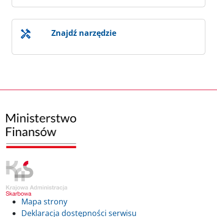
Znajdź narzędzie
Mapa strony
Deklaracja dostępności serwisu