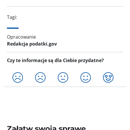
Tagi:
Opracowanie
Redakcja podatki.gov
Czy te informacje są dla Ciebie przydatne?
Załatw swoją sprawę