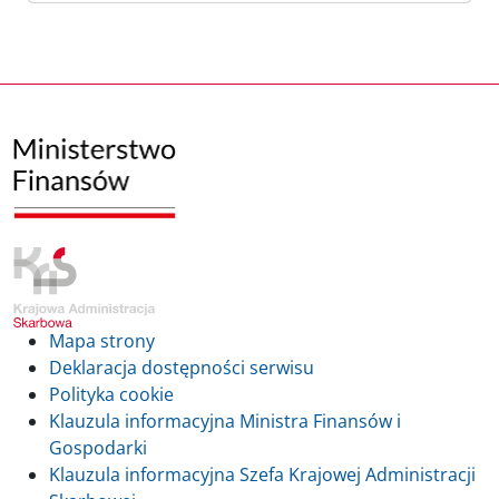
Mapa strony
Deklaracja dostępności serwisu
Polityka cookie
Klauzula informacyjna Ministra Finansów i
Gospodarki
Klauzula informacyjna Szefa Krajowej Administracji