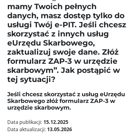
mamy Twoich pełnych
danych, masz dostęp tylko do
usługi Twój e-PIT. Jeśli chcesz
skorzystać z innych usług
eUrzędu Skarbowego,
zaktualizuj swoje dane. Złóż
formularz ZAP-3 w urzędzie
skarbowym”. Jak postąpić w
tej sytuacji?
Jeśli chcesz skorzystać z usług eUrzędu
Skarbowego złóż formularz ZAP-3 w
urzędzie skarbowym.
Data publikacji:
15.12.2025
Data aktualizacji:
13.05.2026