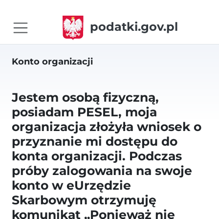
podatki.gov.pl
Konto organizacji
Jestem osobą fizyczną,
posiadam PESEL, moja
organizacja złożyła wniosek o
przyznanie mi dostępu do
konta organizacji. Podczas
próby zalogowania na swoje
konto w eUrzędzie
Skarbowym otrzymuję
komunikat „Ponieważ nie