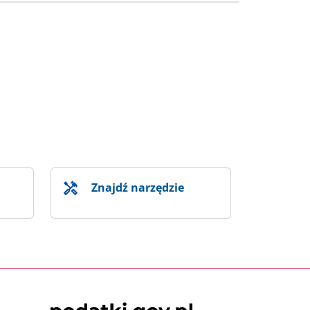
Znajdź narzędzie