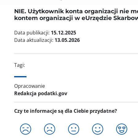
NIE. Użytkownik konta organizacji nie m
kontem organizacji w eUrzędzie Skarbo
Data publikacji:
15.12.2025
Data aktualizacji:
13.05.2026
Tagi:
Opracowanie
Redakcja podatki.gov
Czy te informacje są dla Ciebie przydatne?