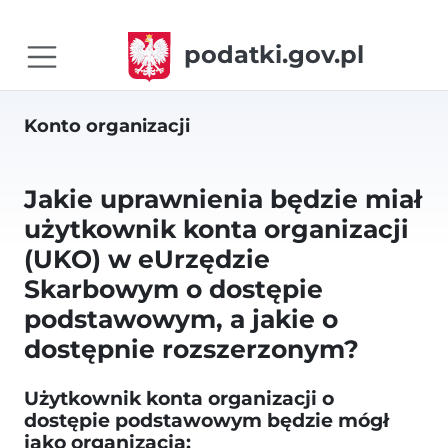
podatki.gov.pl
Konto organizacji
Jakie uprawnienia będzie miał
użytkownik konta organizacji
(UKO) w eUrzędzie
Skarbowym o dostępie
podstawowym, a jakie o
dostępnie rozszerzonym?
Użytkownik konta organizacji o
dostępie podstawowym będzie mógł
jako organizacja: