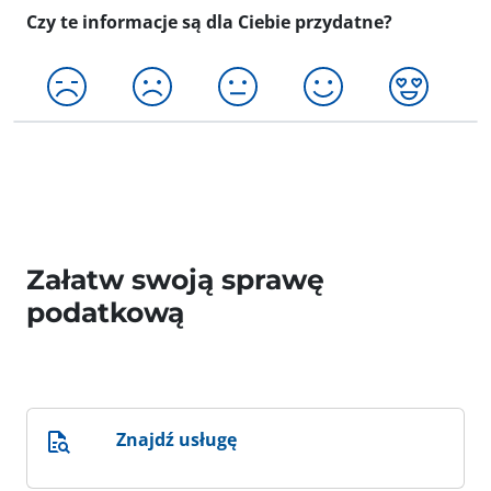
Czy te informacje są dla Ciebie przydatne?
Załatw swoją sprawę
podatkową
Znajdź usługę