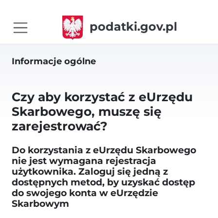
podatki.gov.pl
Informacje ogólne
Czy aby korzystać z eUrzędu
Skarbowego, muszę się
zarejestrować?
Do korzystania z eUrzędu Skarbowego
nie jest wymagana rejestracja
użytkownika. Zaloguj się jedną z
dostępnych metod, by uzyskać dostęp
do swojego konta w eUrzędzie
Skarbowym