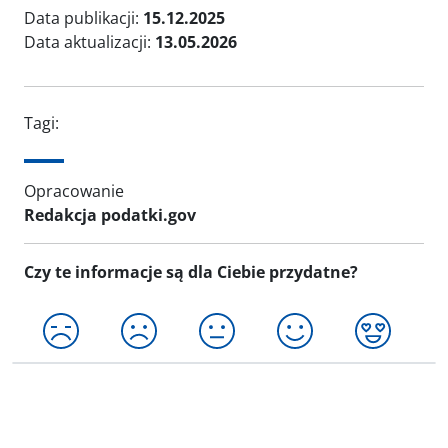
Data publikacji:
15.12.2025
Data aktualizacji:
13.05.2026
Tagi:
Opracowanie
Redakcja podatki.gov
Czy te informacje są dla Ciebie przydatne?