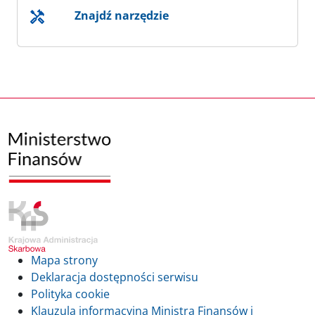
Znajdź narzędzie
Mapa strony
Deklaracja dostępności serwisu
Polityka cookie
Klauzula informacyjna Ministra Finansów i