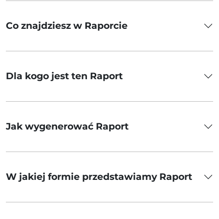
Co znajdziesz w Raporcie
Dla kogo jest ten Raport
Jak wygenerować Raport
W jakiej formie przedstawiamy Raport