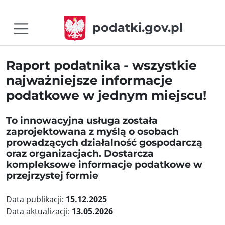
podatki.gov.pl
Raport podatnika - wszystkie
najważniejsze informacje
podatkowe w jednym miejscu!
To innowacyjna usługa została
zaprojektowana z myślą o osobach
prowadzących działalność gospodarczą
oraz organizacjach. Dostarcza
kompleksowe informacje podatkowe w
przejrzystej formie
Data publikacji:
15.12.2025
Data aktualizacji:
13.05.2026