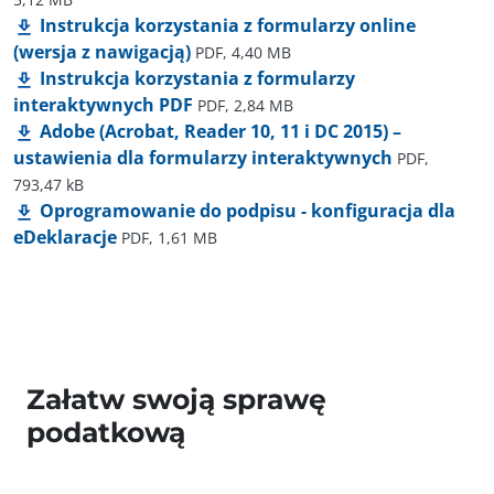
Instrukcja korzystania z formularzy online
(wersja z nawigacją)
PDF, 4,40 MB
Instrukcja korzystania z formularzy
interaktywnych PDF
PDF, 2,84 MB
Adobe (Acrobat, Reader 10, 11 i DC 2015) –
ustawienia dla formularzy interaktywnych
PDF,
793,47 kB
Oprogramowanie do podpisu - konfiguracja dla
eDeklaracje
PDF, 1,61 MB
Załatw swoją sprawę
podatkową