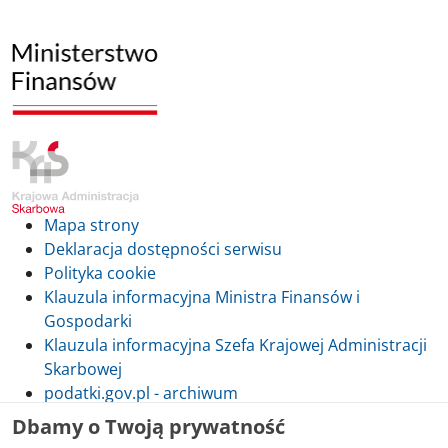
Mapa strony
Deklaracja dostępności serwisu
Polityka cookie
Klauzula informacyjna Ministra Finansów i
Gospodarki
Klauzula informacyjna Szefa Krajowej Administracji
Skarbowej
podatki.gov.pl - archiwum
Dbamy o Twoją prywatność