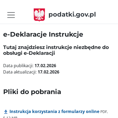
podatki.gov.pl
e-Deklaracje Instrukcje
Tutaj znajdziesz instrukcje niezbędne do
obsługi e-Deklaracji
Data publikacji:
17.02.2026
Data aktualizacji:
17.02.2026
Pliki do pobrania
Instrukcja korzystania z formularzy online
PDF,
5,12 MB