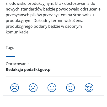
środowisku produkcyjnym. Brak dostosowania do
nowych standardów będzie powodowało odrzucenie
przesyłanych plików przez system na środowisku
produkcyjnym. Dokładny termin wdrożenia
produkcyjnego podany będzie w osobnym
komunikacie.
Tagi:
Opracowanie
Redakcja podatki.gov.pl