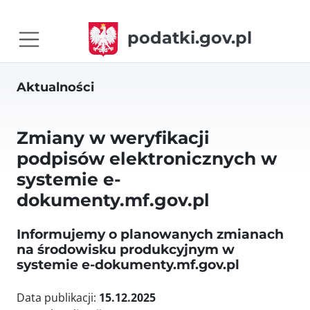
podatki.gov.pl
Aktualności
Zmiany w weryfikacji
podpisów elektronicznych w
systemie e-
dokumenty.mf.gov.pl
Informujemy o planowanych zmianach
na środowisku produkcyjnym w
systemie e-dokumenty.mf.gov.pl
Data publikacji:
15.12.2025