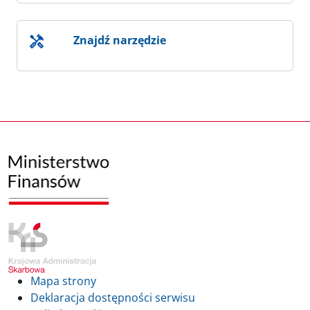
Znajdź narzędzie
Mapa strony
Deklaracja dostępności serwisu