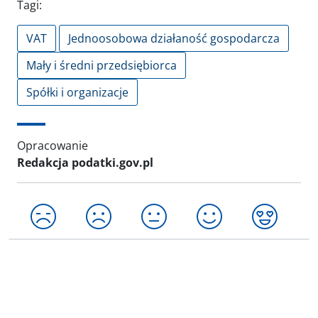
Tagi:
VAT
Jednoosobowa działaność gospodarcza
Mały i średni przedsiębiorca
Spółki i organizacje
Opracowanie
Redakcja podatki.gov.pl