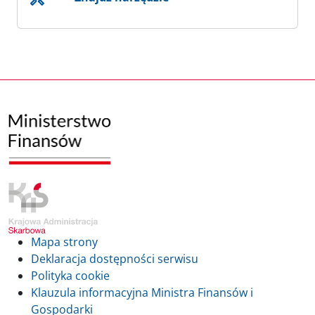
Mapa strony
Deklaracja dostępności serwisu
Polityka cookie
Klauzula informacyjna Ministra Finansów i
Gospodarki