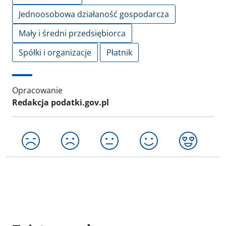
Jednoosobowa działaność gospodarcza
Mały i średni przedsiębiorca
Spółki i organizacje
Płatnik
Opracowanie
Redakcja podatki.gov.pl