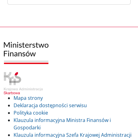
Mapa strony
Deklaracja dostępności serwisu
Polityka cookie
Klauzula informacyjna Ministra Finansów i
Gospodarki
Klauzula informacyjna Szefa Krajowej Administracji