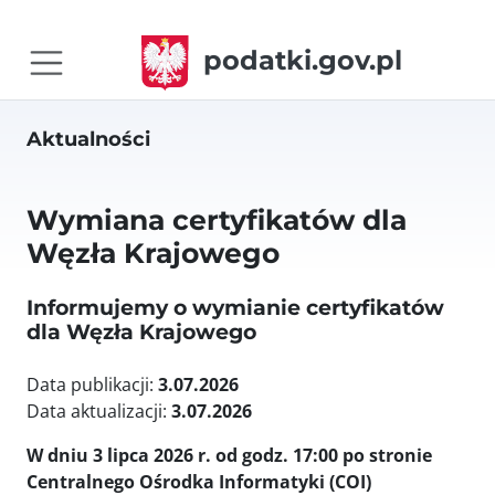
podatki.gov.pl
Aktualności
Wymiana certyfikatów dla
Węzła Krajowego
Informujemy o wymianie certyfikatów
dla Węzła Krajowego
Data publikacji:
3.07.2026
Data aktualizacji:
3.07.2026
W dniu 3 lipca 2026 r. od godz. 17:00 po stronie
Centralnego Ośrodka Informatyki (COI)