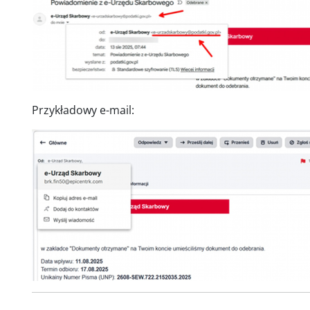
Przykładowy e-mail: