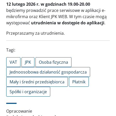
12 lutego 2026 r. w godzinach 19.00-20.00
będziemy prowadzić prace serwisowe w aplikacji e-
mikrofirma oraz Klient JPK WEB. W tym czasie mogą
występować
utrudnienia w dostępie do aplikacji
.
Przepraszamy za utrudnienia.
Tagi:
VAT
JPK
Osoba fizyczna
Jednoosobowa działaność gospodarcza
Mały i średni przedsiębiorca
Płatnik
Spółki i organizacje
Opracowanie