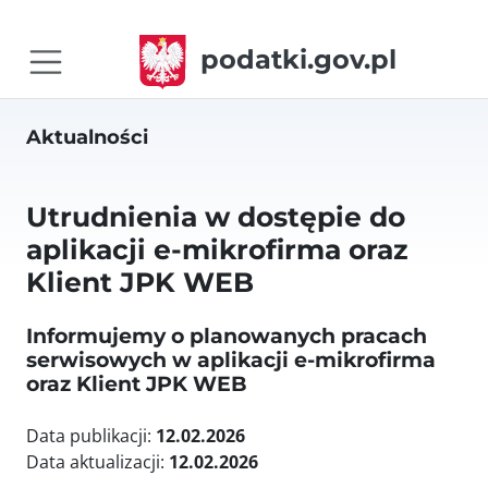
podatki.gov.pl
Aktualności
Utrudnienia w dostępie do
aplikacji e-mikrofirma oraz
Klient JPK WEB
Informujemy o planowanych pracach
serwisowych w aplikacji e-mikrofirma
oraz Klient JPK WEB
Data publikacji:
12.02.2026
Data aktualizacji:
12.02.2026