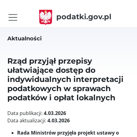
podatki.gov.pl
Aktualności
Rząd przyjął przepisy
ułatwiające dostęp do
indywidualnych interpretacji
podatkowych w sprawach
podatków i opłat lokalnych
Data publikacji:
4.03.2026
Data aktualizacji:
4.03.2026
Rada Ministrów przyjęła projekt ustawy o