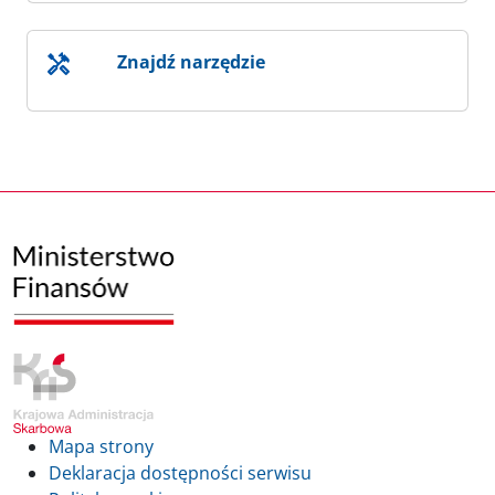
Znajdź narzędzie
Mapa strony
Deklaracja dostępności serwisu