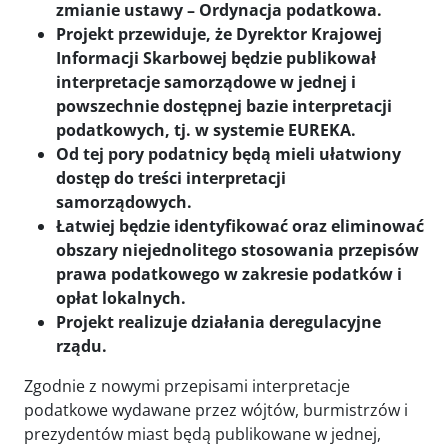
zmianie ustawy – Ordynacja podatkowa.
Projekt przewiduje, że Dyrektor Krajowej
Informacji Skarbowej będzie publikował
interpretacje samorządowe w jednej i
powszechnie dostępnej bazie interpretacji
podatkowych, tj. w systemie EUREKA.
Od tej pory podatnicy będą mieli ułatwiony
dostęp do treści interpretacji
samorządowych.
Łatwiej będzie identyfikować oraz eliminować
obszary niejednolitego stosowania przepisów
prawa podatkowego w zakresie podatków i
opłat lokalnych.
Projekt realizuje działania deregulacyjne
rządu.
Zgodnie z nowymi przepisami interpretacje
podatkowe wydawane przez wójtów, burmistrzów i
prezydentów miast będą publikowane w jednej,