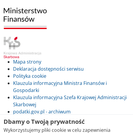
Mapa strony
Deklaracja dostępności serwisu
Polityka cookie
Klauzula informacyjna Ministra Finansów i
Gospodarki
Klauzula informacyjna Szefa Krajowej Administracji
Skarbowej
podatki.gov.pl - archiwum
Dbamy o Twoją prywatność
Wykorzystujemy pliki cookie w celu zapewnienia