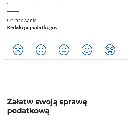
Opracowanie
Redakcja podatki.gov
Załatw swoją sprawę
podatkową