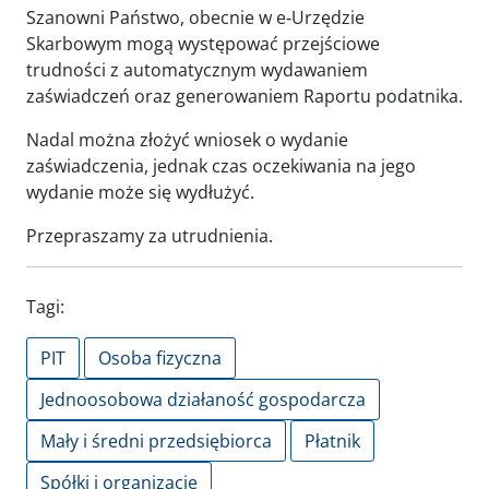
Szanowni Państwo, obecnie w e‑Urzędzie
Skarbowym mogą występować przejściowe
trudności z automatycznym wydawaniem
zaświadczeń oraz generowaniem Raportu podatnika.
Nadal można złożyć wniosek o wydanie
zaświadczenia, jednak czas oczekiwania na jego
wydanie może się wydłużyć.
Przepraszamy za utrudnienia.
Tagi:
PIT
Osoba fizyczna
Jednoosobowa działaność gospodarcza
Mały i średni przedsiębiorca
Płatnik
Spółki i organizacje