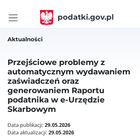
podatki.gov.pl
Aktualności
Przejściowe problemy z
automatycznym wydawaniem
zaświadczeń oraz
generowaniem Raportu
podatnika w e-Urzędzie
Skarbowym
Data publikacji:
29.05.2026
Data aktualizacji:
29.05.2026