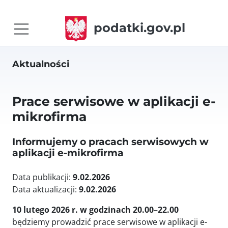
podatki.gov.pl
Aktualności
Prace serwisowe w aplikacji e-
mikrofirma
Informujemy o pracach serwisowych w
aplikacji e-mikrofirma
Data publikacji:
9.02.2026
Data aktualizacji:
9.02.2026
10 lutego 2026 r. w godzinach 20.00–22.00
będziemy prowadzić prace serwisowe w aplikacji e-