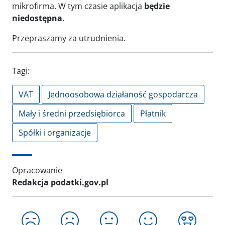
mikrofirma. W tym czasie aplikacja
będzie
niedostępna
.
Przepraszamy za utrudnienia.
Tagi:
VAT
Jednoosobowa działaność gospodarcza
Mały i średni przedsiębiorca
Płatnik
Spółki i organizacje
Opracowanie
Redakcja podatki.gov.pl