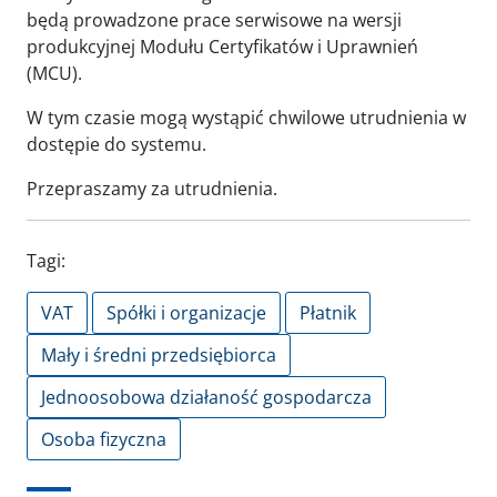
będą prowadzone prace serwisowe na wersji
produkcyjnej Modułu Certyfikatów i Uprawnień
(MCU).
W tym czasie mogą wystąpić chwilowe utrudnienia w
dostępie do systemu.
Przepraszamy za utrudnienia.
Tagi:
VAT
Spółki i organizacje
Płatnik
Mały i średni przedsiębiorca
Jednoosobowa działaność gospodarcza
Osoba fizyczna