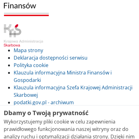
Mapa strony
Deklaracja dostępności serwisu
Polityka cookie
Klauzula informacyjna Ministra Finansów i
Gospodarki
Klauzula informacyjna Szefa Krajowej Administracji
Skarbowej
podatki.gov.pl - archiwum
Dbamy o Twoją prywatność
Wykorzystujemy pliki cookie w celu zapewnienia
prawidłowego funkcjonowania naszej witryny oraz do
Skontaktuj się z nami
analizy ruchu i optymalizacji działania strony. Dzięki nim