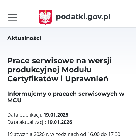
podatki.gov.pl
Aktualności
Prace serwisowe na wersji
produkcyjnej Modułu
Certyfikatów i Uprawnień
Informujemy o pracach serwisowych w
MCU
Data publikacji:
19.01.2026
Data aktualizacji:
19.01.2026
19 stycznia 2026 r. w godzinach od 16.00 do 17.30