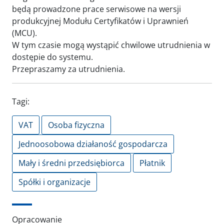
będą prowadzone prace serwisowe na wersji
produkcyjnej Modułu Certyfikatów i Uprawnień
(MCU).
W tym czasie mogą wystąpić chwilowe utrudnienia w
dostępie do systemu.
Przepraszamy za utrudnienia.
Tagi:
VAT
Osoba fizyczna
Jednoosobowa działaność gospodarcza
Mały i średni przedsiębiorca
Płatnik
Spółki i organizacje
Opracowanie