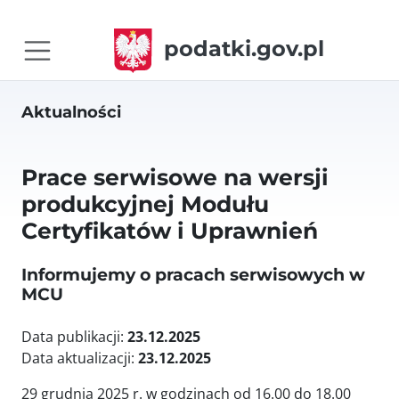
podatki.gov.pl
Aktualności
Prace serwisowe na wersji
produkcyjnej Modułu
Certyfikatów i Uprawnień
Informujemy o pracach serwisowych w
MCU
Data publikacji:
23.12.2025
Data aktualizacji:
23.12.2025
29 grudnia 2025 r. w godzinach od 16.00 do 18.00