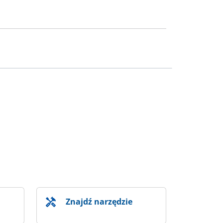
Znajdź narzędzie