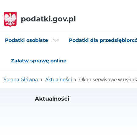
podatki.gov.pl
Podatki osobiste
Podatki dla przedsiębiorc
Załatw sprawę online
Strona Główna
Aktualności
Okno serwisowe w usłud
Aktualności