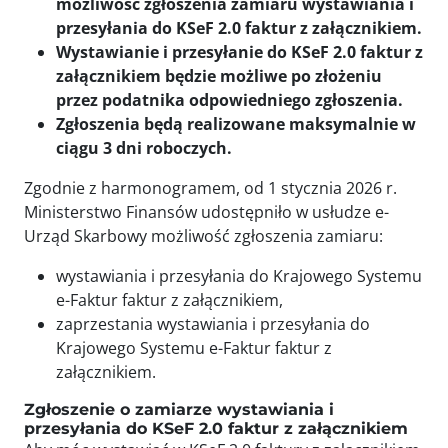
możliwość zgłoszenia zamiaru wystawiania i
przesyłania do KSeF 2.0 faktur z załącznikiem.
Wystawianie i przesyłanie do KSeF 2.0 faktur z
załącznikiem będzie możliwe po złożeniu
przez podatnika odpowiedniego zgłoszenia.
Zgłoszenia będą realizowane maksymalnie w
ciągu 3 dni roboczych.
Zgodnie z harmonogramem, od 1 stycznia 2026 r.
Ministerstwo Finansów udostępniło w usłudze e-
Urząd Skarbowy możliwość zgłoszenia zamiaru:
wystawiania i przesyłania do Krajowego Systemu
e-Faktur faktur z załącznikiem,
zaprzestania wystawiania i przesyłania do
Krajowego Systemu e-Faktur faktur z
załącznikiem.
Zgłoszenie o zamiarze wystawiania i
przesyłania do KSeF 2.0 faktur z załącznikiem