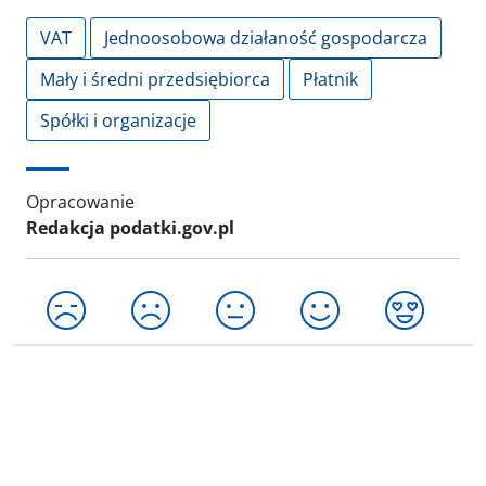
VAT
Jednoosobowa działaność gospodarcza
Mały i średni przedsiębiorca
Płatnik
Spółki i organizacje
Opracowanie
Redakcja podatki.gov.pl