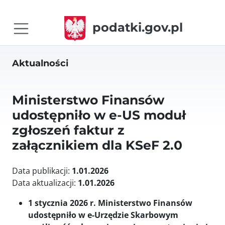
podatki.gov.pl
Aktualności
Ministerstwo Finansów
udostępniło w e-US moduł
zgłoszeń faktur z
załącznikiem dla KSeF 2.0
Data publikacji:
1.01.2026
Data aktualizacji:
1.01.2026
1 stycznia 2026 r. Ministerstwo Finansów
udostępniło w e-Urzędzie Skarbowym