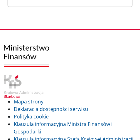
Mapa strony
Deklaracja dostępności serwisu
Polityka cookie
Klauzula informacyjna Ministra Finansów i
Gospodarki
Klauzula informacyjna Szefa Krajowej Administracji