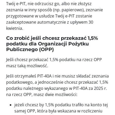
Twój e-PIT, nie odrzucisz go, albo nie złożysz
zeznania w inny sposób (np. papierowo), zeznanie
przygotowane w usłudze Twój e-PIT zostanie
zaakceptowane automatycznie z upływem 30
kwietnia.
Co zrobić jeśli chcesz przekazać 1,5%
podatku dla Organizacji Pożytku
Publicznego (OPP)
Jeśli chcesz przekazać 1,5% podatku na rzecz OPP
masz taką możliwość.
Jeśli otrzymałeś PIT-40A i nie musisz składać zeznania
podatkowego, a jednocześnie chcesz przekazać 1,5%
podatku należnego wykazanego w PIT-40A za 2025 r.
na rzecz OPP, masz dwie możliwości:
jeżeli chcesz by 1,5% podatku trafiło na konto tej
samej OPP, która była wskazana w rozliczeniu