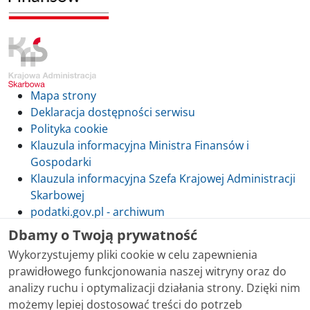
Mapa strony
Deklaracja dostępności serwisu
Polityka cookie
Klauzula informacyjna Ministra Finansów i
Gospodarki
Klauzula informacyjna Szefa Krajowej Administracji
Skarbowej
podatki.gov.pl - archiwum
Dbamy o Twoją prywatność
Wykorzystujemy pliki cookie w celu zapewnienia
prawidłowego funkcjonowania naszej witryny oraz do
Skontaktuj się z nami
analizy ruchu i optymalizacji działania strony. Dzięki nim
możemy lepiej dostosować treści do potrzeb