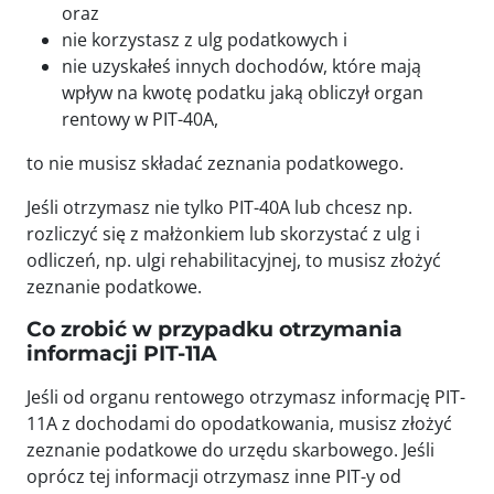
oraz
nie korzystasz z ulg podatkowych i
nie uzyskałeś innych dochodów, które mają
wpływ na kwotę podatku jaką obliczył organ
rentowy w PIT-40A,
to nie musisz składać zeznania podatkowego.
Jeśli otrzymasz nie tylko PIT-40A lub chcesz np.
rozliczyć się z małżonkiem lub skorzystać z ulg i
odliczeń, np. ulgi rehabilitacyjnej, to musisz złożyć
zeznanie podatkowe.
Co zrobić w przypadku otrzymania
informacji PIT-11A
Jeśli od organu rentowego otrzymasz informację PIT-
11A z dochodami do opodatkowania, musisz złożyć
zeznanie podatkowe do urzędu skarbowego. Jeśli
oprócz tej informacji otrzymasz inne PIT-y od