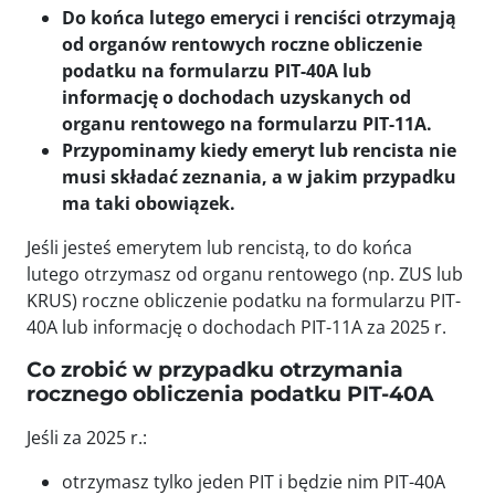
Do końca lutego emeryci i renciści otrzymają
od organów rentowych roczne obliczenie
podatku na formularzu PIT-40A lub
informację o dochodach uzyskanych od
organu rentowego na formularzu PIT-11A.
Przypominamy kiedy emeryt lub rencista nie
musi składać zeznania, a w jakim przypadku
ma taki obowiązek.
Jeśli jesteś emerytem lub rencistą, to do końca
lutego otrzymasz od organu rentowego (np. ZUS lub
KRUS) roczne obliczenie podatku na formularzu PIT-
40A lub informację o dochodach PIT-11A za 2025 r.
Co zrobić w przypadku otrzymania
rocznego obliczenia podatku PIT-40A
Jeśli za 2025 r.:
otrzymasz tylko jeden PIT i będzie nim PIT-40A