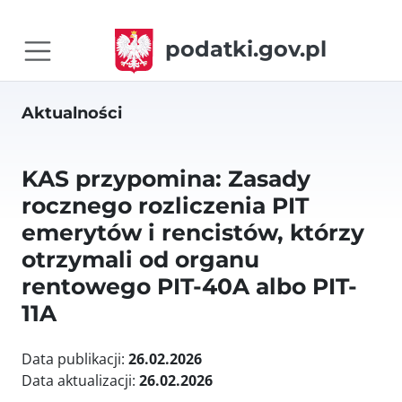
podatki.gov.pl
Aktualności
KAS przypomina: Zasady
rocznego rozliczenia PIT
emerytów i rencistów, którzy
otrzymali od organu
rentowego PIT-40A albo PIT-
11A
Data publikacji:
26.02.2026
Data aktualizacji:
26.02.2026