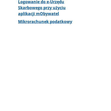
Logowanie do e-Urzędu
Skarbowego przy użyciu
aplikacji mObywatel
Mikrorachunek podatkowy