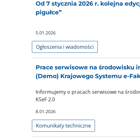
Od 7 stycznia 2026 r. kolejna edy
pigułce”
5.01.2026
Ogłoszenia i wiadomości
Prace serwisowe na środowisku 
(Demo) Krajowego Systemu e-Fak
Informujemy o pracach serwisowe na środo
KSeF 2.0
8.01.2026
Komunikaty techniczne