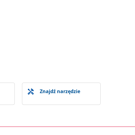
Znajdź narzędzie