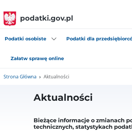
podatki.gov.pl
Podatki osobiste
Podatki dla przedsiębiorc
Załatw sprawę online
Strona Główna
Aktualności
Aktualności
Bieżące informacje o zmianach 
technicznych, statystykach poda