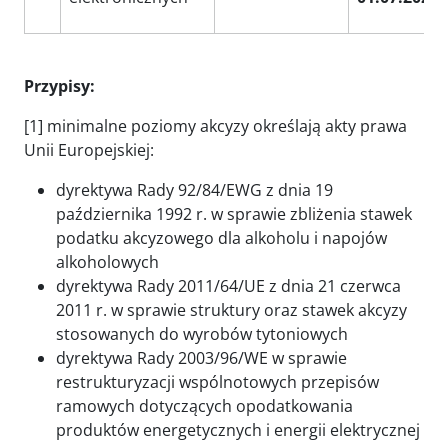
Przypisy:
[1] minimalne poziomy akcyzy określają akty prawa
Unii Europejskiej:
dyrektywa Rady 92/84/EWG z dnia 19
października 1992 r. w sprawie zbliżenia stawek
podatku akcyzowego dla alkoholu i napojów
alkoholowych
dyrektywa Rady 2011/64/UE z dnia 21 czerwca
2011 r. w sprawie struktury oraz stawek akcyzy
stosowanych do wyrobów tytoniowych
dyrektywa Rady 2003/96/WE w sprawie
restrukturyzacji wspólnotowych przepisów
ramowych dotyczących opodatkowania
produktów energetycznych i energii elektrycznej