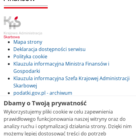
Mapa strony
Deklaracja dostępności serwisu
Polityka cookie
Klauzula informacyjna Ministra Finansów i
Gospodarki
Klauzula informacyjna Szefa Krajowej Administracji
Skarbowej
podatki.gov.pl - archiwum
Dbamy o Twoją prywatność
Wykorzystujemy pliki cookie w celu zapewnienia
prawidłowego funkcjonowania naszej witryny oraz do
Skontaktuj się z nami
analizy ruchu i optymalizacji działania strony. Dzięki nim
możemy lepiej dostosować treści do potrzeb