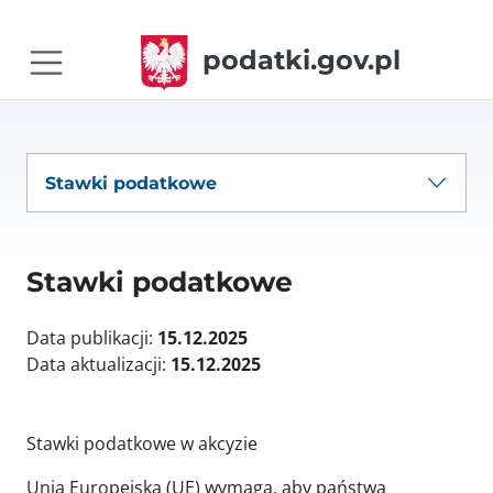
podatki.gov.pl
Stawki podatkowe
Stawki podatkowe
Data publikacji:
15.12.2025
Data aktualizacji:
15.12.2025
Stawki podatkowe w akcyzie
Unia Europejska (UE) wymaga, aby państwa