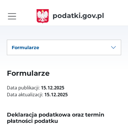
podatki.gov.pl
Formularze
Formularze
Data publikacji:
15.12.2025
Data aktualizacji:
15.12.2025
Deklaracja podatkowa oraz termin
płatności podatku