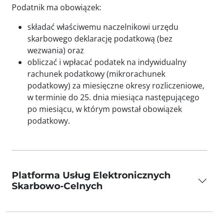
Podatnik ma obowiązek:
składać właściwemu naczelnikowi urzędu
skarbowego deklarację podatkową (bez
wezwania) oraz
obliczać i wpłacać podatek na indywidualny
rachunek podatkowy (mikrorachunek
podatkowy) za miesięczne okresy rozliczeniowe,
w terminie do 25. dnia miesiąca następującego
po miesiącu, w którym powstał obowiązek
podatkowy.
Platforma Usług Elektronicznych
Skarbowo-Celnych