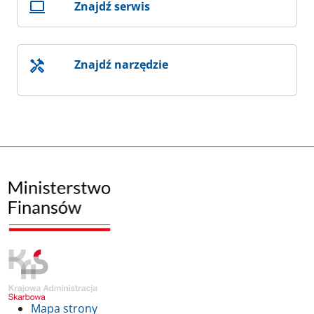
Znajdź serwis
Znajdź narzędzie
Mapa strony