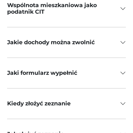
Wspólnota mieszkaniowa jako
podatnik CIT
Jakie dochody można zwolnić
Jaki formularz wypełnić
Kiedy złożyć zeznanie