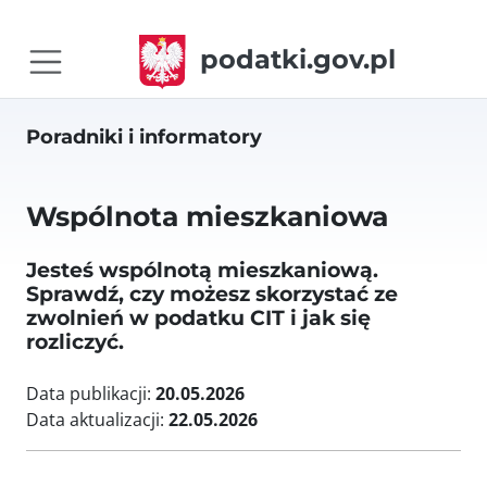
podatki.gov.pl
Poradniki i informatory
Wspólnota mieszkaniowa
Jesteś wspólnotą mieszkaniową.
Sprawdź, czy możesz skorzystać ze
zwolnień w podatku CIT i jak się
rozliczyć.
Data publikacji:
20.05.2026
Data aktualizacji:
22.05.2026