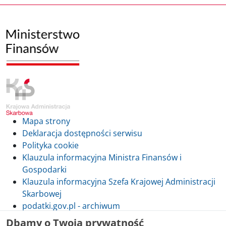
Mapa strony
Deklaracja dostępności serwisu
Polityka cookie
Klauzula informacyjna Ministra Finansów i
Gospodarki
Klauzula informacyjna Szefa Krajowej Administracji
Skarbowej
podatki.gov.pl - archiwum
Dbamy o Twoją prywatność