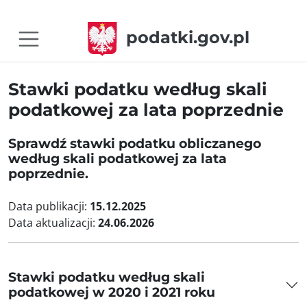
podatki.gov.pl
Stawki podatku według skali
podatkowej za lata poprzednie
Sprawdź stawki podatku obliczanego
według skali podatkowej za lata
poprzednie.
Data publikacji:
15.12.2025
Data aktualizacji:
24.06.2026
Stawki podatku według skali
podatkowej w 2020 i 2021 roku