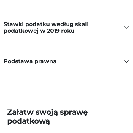
Stawki podatku według skali
podatkowej w 2019 roku
Podstawa prawna
Załatw swoją sprawę
podatkową