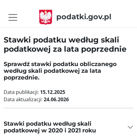
podatki.gov.pl
Stawki podatku według skali
podatkowej za lata poprzednie
Sprawdź stawki podatku obliczanego
według skali podatkowej za lata
poprzednie.
Data publikacji:
15.12.2025
Data aktualizacji:
24.06.2026
Stawki podatku według skali
podatkowej w 2020 i 2021 roku