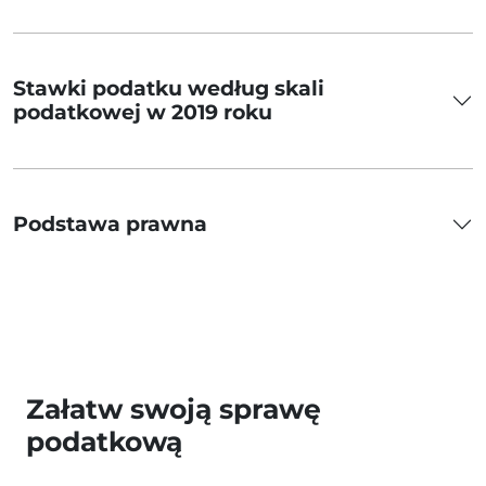
Stawki podatku według skali
podatkowej w 2019 roku
Podstawa prawna
Załatw swoją sprawę
podatkową