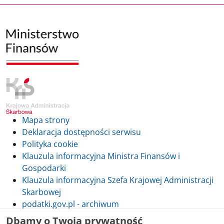
Mapa strony
Deklaracja dostępności serwisu
Polityka cookie
Klauzula informacyjna Ministra Finansów i
Gospodarki
Klauzula informacyjna Szefa Krajowej Administracji
Skarbowej
podatki.gov.pl - archiwum
Dbamy o Twoją prywatność