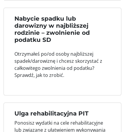
Nabycie spadku lub
darowizny w najbliższej
rodzinie – zwolnienie od
podatku SD
Otrzymałeś po/od osoby najbliższej
spadek/darowiznę i chcesz skorzystać z
całkowitego zwolnienia od podatku?
Sprawdź, jak to zrobić.
Ulga rehabilitacyjna PIT
Ponosisz wydatki na cele rehabilitacyjne
lub związane z ułatwieniem wykonywania