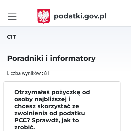
podatki.gov.pl
CIT
Poradniki i informatory
Liczba wyników : 81
Otrzymałeś pożyczkę od
osoby najbliższej i
chcesz skorzystać ze
zwolnienia od podatku
PCC? Sprawdź, jak to
zrobić.