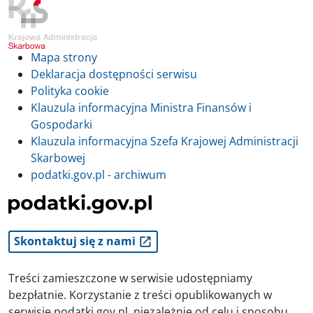
Mapa strony
Deklaracja dostępności serwisu
Polityka cookie
Klauzula informacyjna Ministra Finansów i
Gospodarki
Klauzula informacyjna Szefa Krajowej Administracji
Skarbowej
podatki.gov.pl - archiwum
Skontaktuj się z nami
Treści zamieszczone w serwisie udostępniamy
bezpłatnie. Korzystanie z treści opublikowanych w
serwisie podatki.gov.pl, niezależnie od celu i sposobu