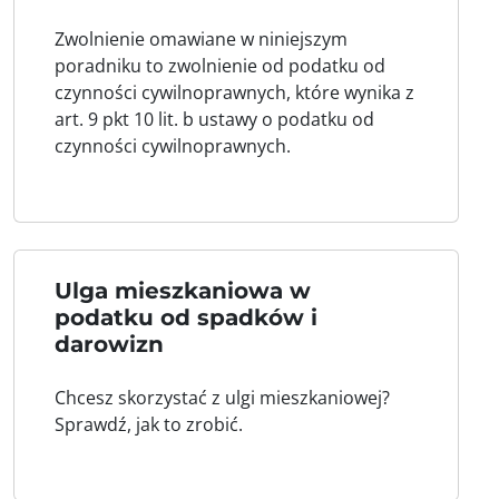
Zwolnienie omawiane w niniejszym
poradniku to zwolnienie od podatku od
czynności cywilnoprawnych, które wynika z
art. 9 pkt 10 lit. b ustawy o podatku od
czynności cywilnoprawnych.
Ulga mieszkaniowa w
podatku od spadków i
darowizn
Chcesz skorzystać z ulgi mieszkaniowej?
Sprawdź, jak to zrobić.