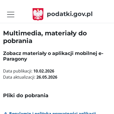
podatki.gov.pl
Multimedia, materiały do
pobrania
Zobacz materiały o aplikacji mobilnej e-
Paragony
Data publikacji:
10.02.2026
Data aktualizacji:
26.05.2026
Pliki do pobrania
Regulamin i polityka prywatności aplikacji