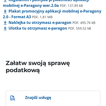
mobilnej e-Paragony wer.2.0a
PDF, 137,89 kB
Plakat promocyjny aplikacji mobilnej e-Paragony
2.0 - Format A3
PDF, 1,81 MB
Naklejka tu otrzymasz e-paragon
PDF, 495,76 kB
Ulotka tu otrzymasz e-paragon
PDF, 559,52 kB
Załatw swoją sprawę
podatkową
Znajdź usługę