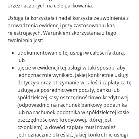
przeznaczonych na cele parkowania.
Usługa ta korzystała i nadal korzysta ze zwolnienia z
prowadzenia ewidencji przy zastosowaniu kas
rejestrujących. Warunkiem skorzystania z tego
zwolnienia jest:
udokumentowanie tej usługi w całości fakturą,
lub
ujęcie w ewidencji tej usługi w taki sposób, aby
jednoznacznie wynikało, jakiej konkretnie usługi
dotyczyła oraz otrzymanie w całości zapłaty za tę
usługę za pośrednictwem poczty, banku lub
spółdzielczej kasy oszczędnościowo-kredytowej
(odpowiednio na rachunek bankowy podatnika
lub na rachunek podatnika w spółdzielczej kasie
oszczędnościowo-kredytowej, której jest
członkiem), a dowód zapłaty musi również
jednoznacznie określać, jakiej konkretnie usługi