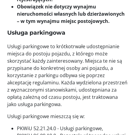
Obowiązek nie dotyczy wynajmu
nieruchomości własnych lub dzierżawionych
– w tym wynajmu miejsc postojowych.
Usługa parkingowa
Usługi parkingowe to krótkotrwałe udostępnianie
miejsca do postoju pojazdu, z którego może
skorzystać każdy zainteresowany. Miejsca te nie są
przypisane do konkretnej osoby ani pojazdu, a
korzystanie z parkingu odbywa się poprzez
akceptację regulaminu. Każda wydzielona przestrzeń
z wyznaczonymi stanowiskami, udostępniana za
opłatą zależną od czasu postoju, jest traktowana
jako usługa parkingowa.
Usługi parkingowe mieszczą się w:
PKWiU 52.21.24.0 - Usługi parkingowe,