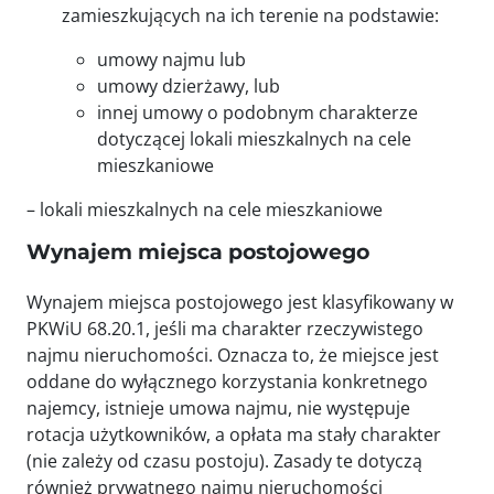
zamieszkujących na ich terenie na podstawie:
umowy najmu lub
umowy dzierżawy, lub
innej umowy o podobnym charakterze
dotyczącej lokali mieszkalnych na cele
mieszkaniowe
– lokali mieszkalnych na cele mieszkaniowe
Wynajem miejsca postojowego
Wynajem miejsca postojowego jest klasyfikowany w
PKWiU 68.20.1, jeśli ma charakter rzeczywistego
najmu nieruchomości. Oznacza to, że miejsce jest
oddane do wyłącznego korzystania konkretnego
najemcy, istnieje umowa najmu, nie występuje
rotacja użytkowników, a opłata ma stały charakter
(nie zależy od czasu postoju). Zasady te dotyczą
również prywatnego najmu nieruchomości