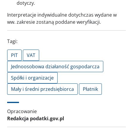
dotyczy.
Interpretacje indywidualne dotychczas wydane w
ww. zakresie zostaną poddane weryfikacji.
Tagi:
PIT
VAT
Jednoosobowa działaność gospodarcza
Spółki i organizacje
Mały i średni przedsiębiorca
Płatnik
Opracowanie
Redakcja podatki.gov.pl