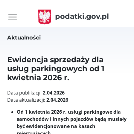
podatki.gov.pl
Aktualności
Ewidencja sprzedaży dla
usług parkingowych od 1
kwietnia 2026 r.
Data publikacji:
2.04.2026
Data aktualizacji:
2.04.2026
Od 1 kwietnia 2026 r. usługi parkingowe dla
samochodów i innych pojazdów będą musiały
być ewidencjonowane na kasach
rejestrujących.