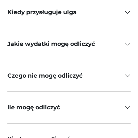
Kiedy przysługuje ulga
Jakie wydatki mogę odliczyć
Czego nie mogę odliczyć
Ile mogę odliczyć