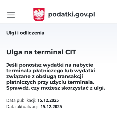
podatki.gov.pl
Ulgi i odliczenia
Ulga na terminal CIT
Jeśli ponosisz wydatki na nabycie
terminala płatniczego lub wydatki
związane z obsługą transakcji
płatniczych przy użyciu terminala.
Sprawdź, czy możesz skorzystać z ulgi.
Data publikacji:
15.12.2025
Data aktualizacji:
15.12.2025