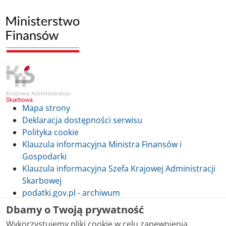
Mapa strony
Deklaracja dostępności serwisu
Polityka cookie
Klauzula informacyjna Ministra Finansów i
Gospodarki
Klauzula informacyjna Szefa Krajowej Administracji
Skarbowej
podatki.gov.pl - archiwum
Dbamy o Twoją prywatność
Wykorzystujemy pliki cookie w celu zapewnienia