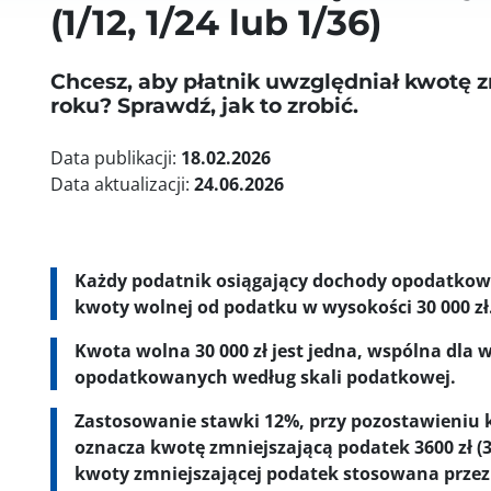
(1/12, 1/24 lub 1/36)
Chcesz, aby płatnik uwzględniał kwotę z
roku? Sprawdź, jak to zrobić.
Data publikacji:
18.02.2026
Data aktualizacji:
24.06.2026
Każdy podatnik osiągający dochody opodatkowa
kwoty wolnej od podatku w wysokości 30 000 zł
Kwota wolna 30 000 zł jest jedna, wspólna dla
opodatkowanych według skali podatkowej.
Zastosowanie stawki 12%, przy pozostawieniu k
oznacza kwotę zmniejszającą podatek 3600 zł (3
kwoty zmniejszającej podatek stosowana przez 