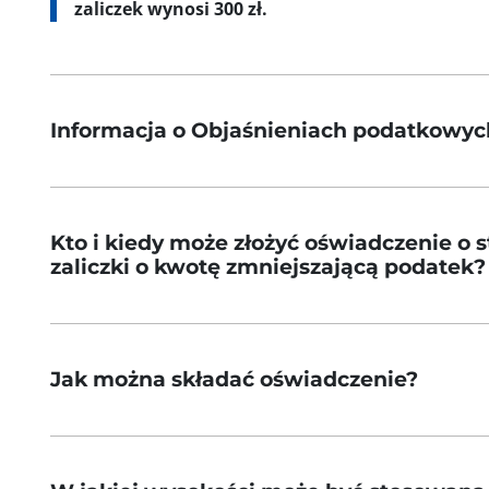
zaliczek wynosi 300 zł.
Informacja o Objaśnieniach podatkowyc
Kto i kiedy może złożyć oświadczenie o
zaliczki o kwotę zmniejszającą podatek?
Jak można składać oświadczenie?