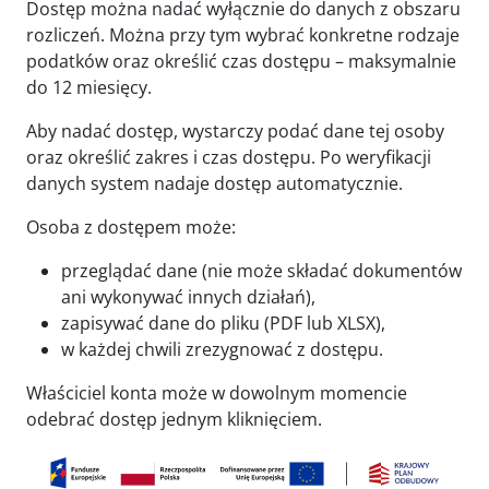
Dostęp można nadać wyłącznie do danych z obszaru
rozliczeń. Można przy tym wybrać konkretne rodzaje
podatków oraz określić czas dostępu – maksymalnie
do 12 miesięcy.
Aby nadać dostęp, wystarczy podać dane tej osoby
oraz określić zakres i czas dostępu. Po weryfikacji
danych system nadaje dostęp automatycznie.
Osoba z dostępem może:
przeglądać dane (nie może składać dokumentów
ani wykonywać innych działań),
zapisywać dane do pliku (PDF lub XLSX),
w każdej chwili zrezygnować z dostępu.
Właściciel konta może w dowolnym momencie
odebrać dostęp jednym kliknięciem.