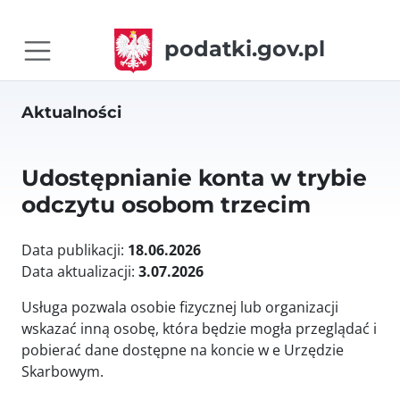
podatki.gov.pl
Aktualności
Udostępnianie konta w trybie
odczytu osobom trzecim
Data publikacji:
18.06.2026
Data aktualizacji:
3.07.2026
Usługa pozwala osobie fizycznej lub organizacji
wskazać inną osobę, która będzie mogła przeglądać i
pobierać dane dostępne na koncie w e Urzędzie
Skarbowym.