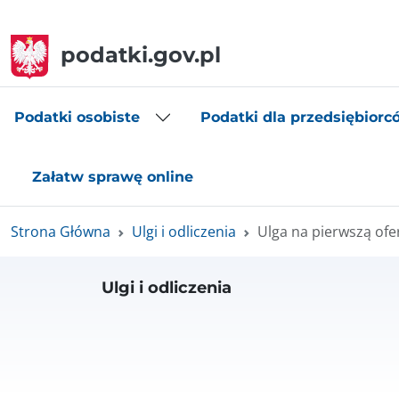
podatki.gov.pl
Podatki osobiste
Podatki dla przedsiębiorc
Załatw sprawę online
Strona Główna
Ulgi i odliczenia
Ulga na pierwszą ofer
Ulgi i odliczenia