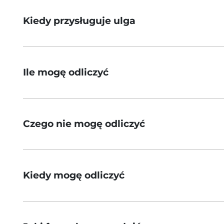
Kiedy przysługuje ulga
Ile mogę odliczyć
Czego nie mogę odliczyć
Kiedy mogę odliczyć