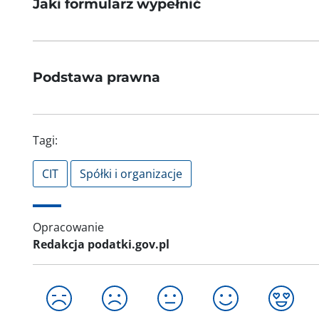
Jaki formularz wypełnić
Podstawa prawna
Tagi:
CIT
Spółki i organizacje
Opracowanie
Redakcja podatki.gov.pl