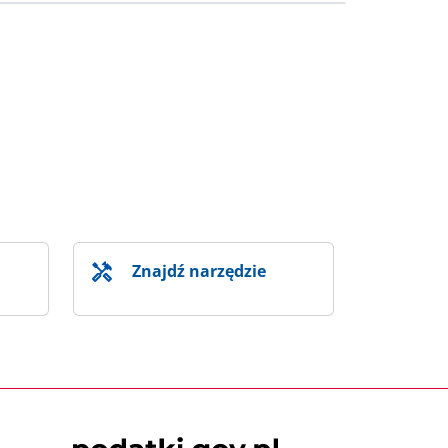
Znajdź narzędzie