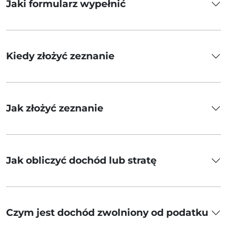
Jaki formularz wypełnić
Kiedy złożyć zeznanie
Jak złożyć zeznanie
Jak obliczyć dochód lub stratę
Czym jest dochód zwolniony od podatku