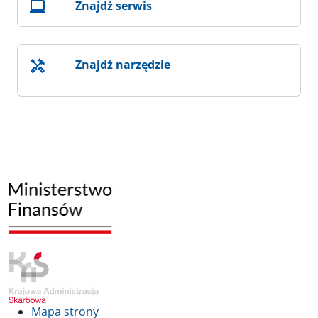
Znajdź serwis
Znajdź narzędzie
Mapa strony