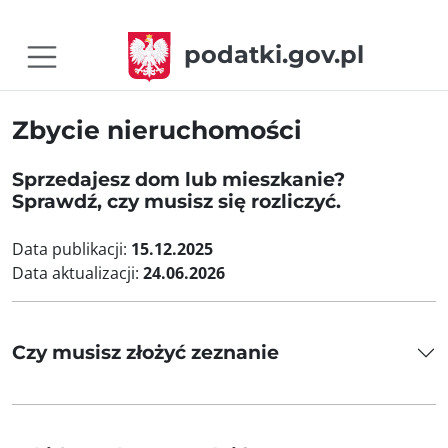
podatki.gov.pl
Zbycie nieruchomości
Sprzedajesz dom lub mieszkanie?
Sprawdź, czy musisz się rozliczyć.
Data publikacji:
15.12.2025
Data aktualizacji:
24.06.2026
Czy musisz złożyć zeznanie