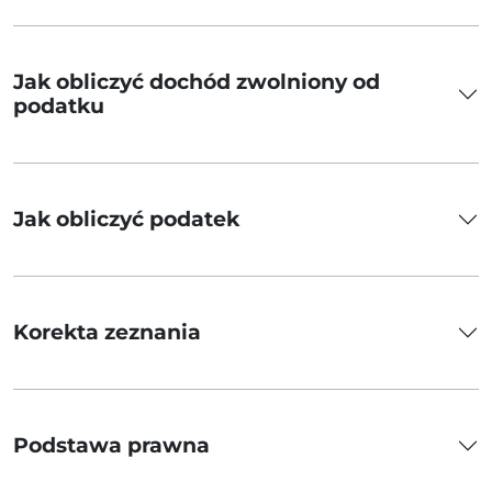
Jak obliczyć dochód zwolniony od
podatku
Jak obliczyć podatek
Korekta zeznania
Podstawa prawna