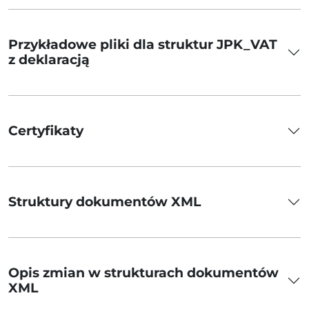
Przykładowe pliki dla struktur JPK_VAT
z deklaracją
Certyfikaty
Struktury dokumentów XML
Opis zmian w strukturach dokumentów
XML