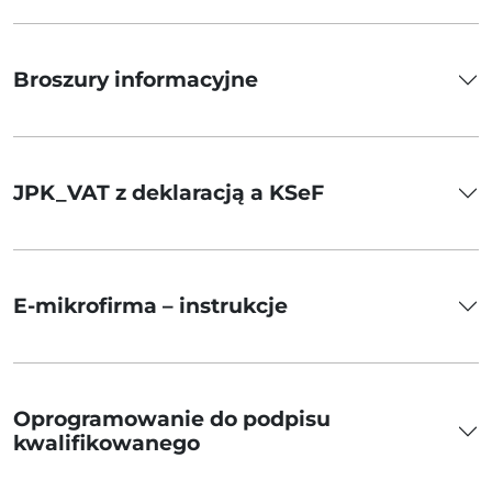
Broszury informacyjne
JPK_VAT z deklaracją a KSeF
E-mikrofirma – instrukcje
Oprogramowanie do podpisu
kwalifikowanego