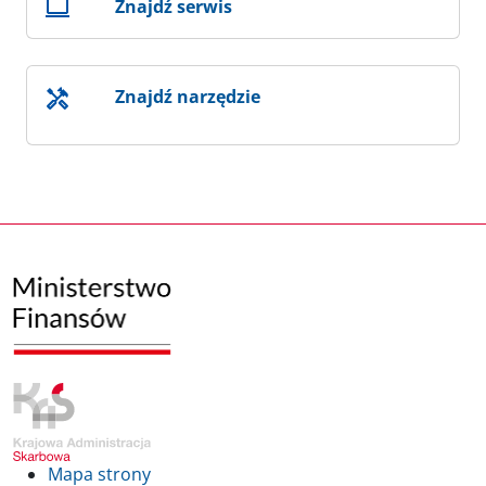
Znajdź serwis
Znajdź narzędzie
Mapa strony