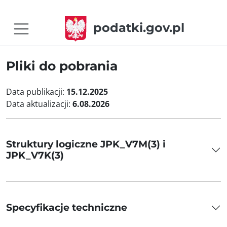
podatki.gov.pl
Pliki do pobrania
Data publikacji:
15.12.2025
Data aktualizacji:
6.08.2026
Struktury logiczne JPK_V7M(3) i
JPK_V7K(3)
Specyfikacje techniczne