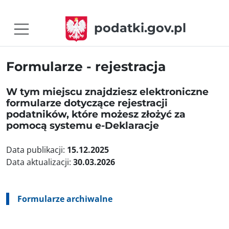
podatki.gov.pl
Formularze - rejestracja
W tym miejscu znajdziesz elektroniczne
formularze dotyczące rejestracji
podatników, które możesz złożyć za
pomocą systemu e-Deklaracje
Data publikacji:
15.12.2025
Data aktualizacji:
30.03.2026
Formularze archiwalne