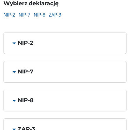
Wybierz deklarację
NIP-2
NIP-7
NIP-8
ZAP-3
NIP-2
NIP-7
NIP-8
ZAP-3