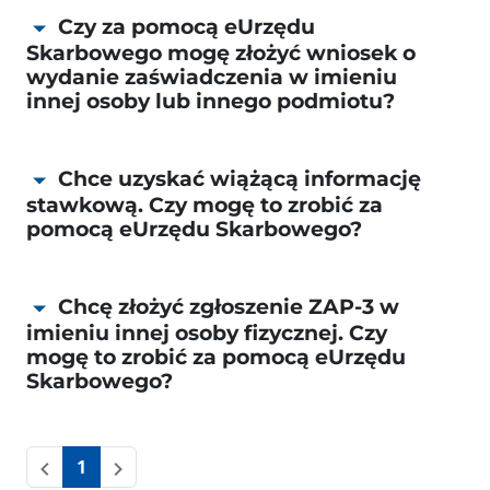
Czy za pomocą eUrzędu
Skarbowego mogę złożyć wniosek o
wydanie zaświadczenia w imieniu
innej osoby lub innego podmiotu?
Chce uzyskać wiążącą informację
stawkową. Czy mogę to zrobić za
pomocą eUrzędu Skarbowego?
Chcę złożyć zgłoszenie ZAP-3 w
imieniu innej osoby fizycznej. Czy
mogę to zrobić za pomocą eUrzędu
Skarbowego?
1