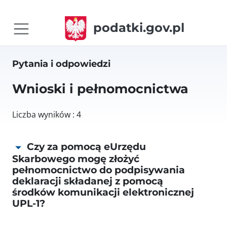
podatki.gov.pl
Pytania i odpowiedzi
Wnioski i pełnomocnictwa
Liczba wyników : 4
Czy za pomocą eUrzędu
Skarbowego mogę złożyć
pełnomocnictwo do podpisywania
deklaracji składanej z pomocą
środków komunikacji elektronicznej
UPL-1?