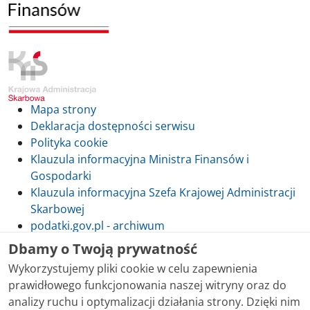
Mapa strony
Deklaracja dostępności serwisu
Polityka cookie
Klauzula informacyjna Ministra Finansów i
Gospodarki
Klauzula informacyjna Szefa Krajowej Administracji
Skarbowej
podatki.gov.pl - archiwum
Dbamy o Twoją prywatność
Wykorzystujemy pliki cookie w celu zapewnienia
prawidłowego funkcjonowania naszej witryny oraz do
Skontaktuj się z nami
analizy ruchu i optymalizacji działania strony. Dzięki nim