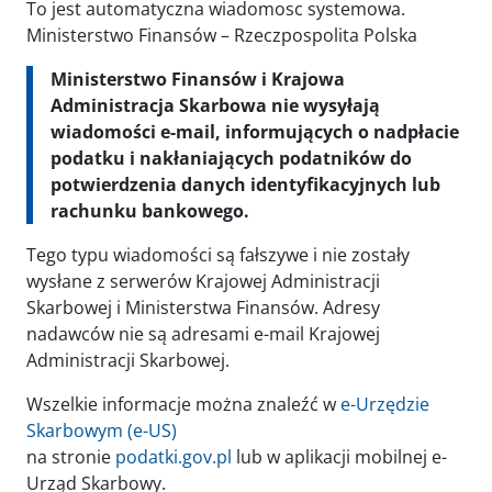
To jest automatyczna wiadomosc systemowa.
Ministerstwo Finansów – Rzeczpospolita Polska
Ministerstwo Finansów i Krajowa
Administracja Skarbowa nie wysyłają
wiadomości e-mail, informujących o nadpłacie
podatku i nakłaniających podatników do
potwierdzenia danych identyfikacyjnych lub
rachunku bankowego.
Tego typu wiadomości są fałszywe i nie zostały
wysłane z serwerów Krajowej Administracji
Skarbowej i Ministerstwa Finansów. Adresy
nadawców nie są adresami e-mail Krajowej
Administracji Skarbowej.
Wszelkie informacje można znaleźć w
e-Urzędzie
Skarbowym (e-US)
na stronie
podatki.gov.pl
lub w aplikacji mobilnej e-
Urząd Skarbowy.